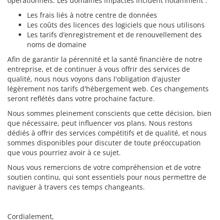
opérationnels. Les domaines impactés incluent notamment :
Les frais liés à notre centre de données
Les coûts des licences des logiciels que nous utilisons
Les tarifs d’enregistrement et de renouvellement des
noms de domaine
Afin de garantir la pérennité et la santé financière de notre
entreprise, et de continuer à vous offrir des services de
qualité, nous nous voyons dans l'obligation d'ajuster
légèrement nos tarifs d'hébergement web. Ces changements
seront reflétés dans votre prochaine facture.
Nous sommes pleinement conscients que cette décision, bien
que nécessaire, peut influencer vos plans. Nous restons
dédiés à offrir des services compétitifs et de qualité, et nous
sommes disponibles pour discuter de toute préoccupation
que vous pourriez avoir à ce sujet.
Nous vous remercions de votre compréhension et de votre
soutien continu, qui sont essentiels pour nous permettre de
naviguer à travers ces temps changeants.
Cordialement,