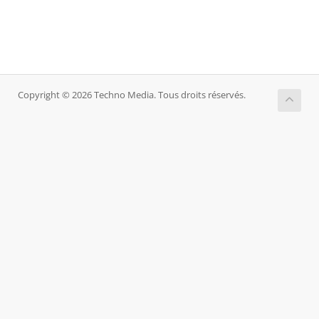
Copyright © 2026 Techno Media. Tous droits réservés.