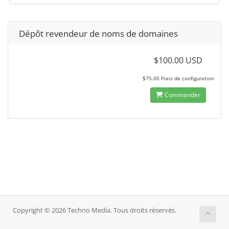
Dépôt revendeur de noms de domaines
$100.00 USD
$75.00 Frais de configuration
Commander
Copyright © 2026 Techno Media. Tous droits réservés.