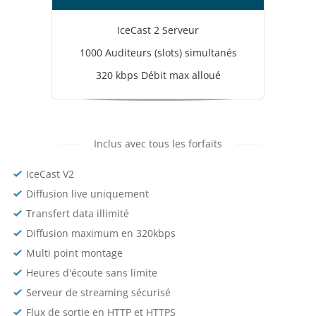
IceCast 2 Serveur
1000 Auditeurs (slots) simultanés
320 kbps Débit max alloué
Inclus avec tous les forfaits
IceCast V2
Diffusion live uniquement
Transfert data illimité
Diffusion maximum en 320kbps
Multi point montage
Heures d'écoute sans limite
Serveur de streaming sécurisé
Flux de sortie en HTTP et HTTPS