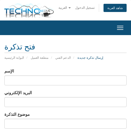
تسجيل الدخول
العربية
شاهد العربة
التنقل
فتح تذكرة
إرسال تذكرة جديدة
الدعم الفني
منطقة العميل
البوابة الرئيسية
الإسم
البريد الإلكتروني
موضوع التذكرة