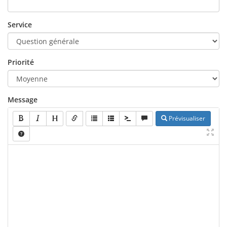
Service
Priorité
Message
Prévisualiser