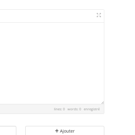
lines: 0 words: 0
enregistré
Ajouter