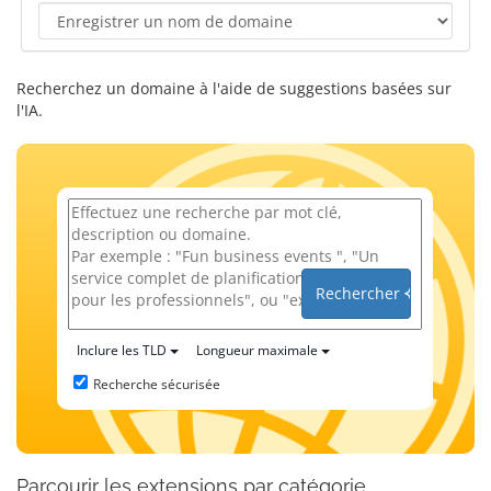
Recherchez un domaine à l'aide de suggestions basées sur
l'IA.
Rechercher
Inclure les TLD
Longueur maximale
Recherche sécurisée
Parcourir les extensions par catégorie