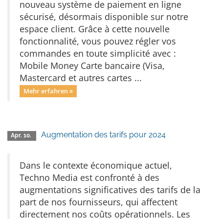
nouveau système de paiement en ligne
sécurisé, désormais disponible sur notre
espace client. Grâce à cette nouvelle
fonctionnalité, vous pouvez régler vos
commandes en toute simplicité avec :
Mobile Money Carte bancaire (Visa,
Mastercard et autres cartes ...
Mehr erfahren »
Augmentation des tarifs pour 2024
Apr. 10.
Dans le contexte économique actuel,
Techno Media est confronté à des
augmentations significatives des tarifs de la
part de nos fournisseurs, qui affectent
directement nos coûts opérationnels. Les