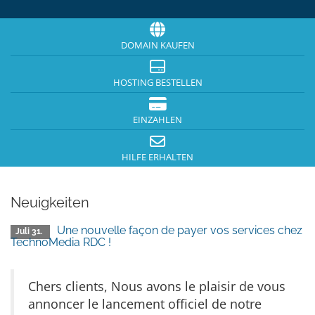
DOMAIN KAUFEN
HOSTING BESTELLEN
EINZAHLEN
HILFE ERHALTEN
Neuigkeiten
Une nouvelle façon de payer vos services chez
Juli 31.
TechnoMedia RDC !
Chers clients, Nous avons le plaisir de vous
annoncer le lancement officiel de notre